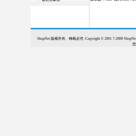
ShopNet 版權所有、轉載必究 ‧Copyright © 2001 7-2009 Sh
您