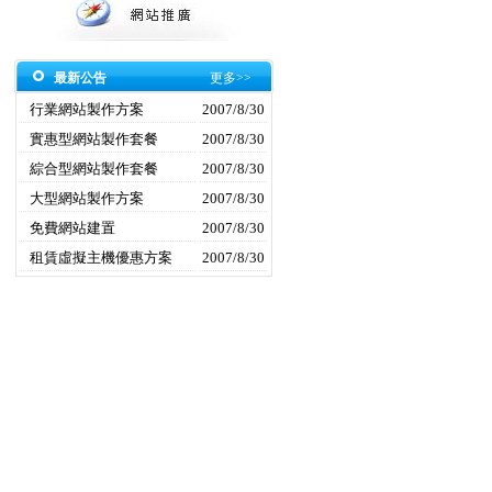
最新公告
更多>>
行業網站製作方案
2007/8/30
實惠型網站製作套餐
2007/8/30
綜合型網站製作套餐
2007/8/30
大型網站製作方案
2007/8/30
免費網站建置
2007/8/30
租賃虛擬主機優惠方案
2007/8/30